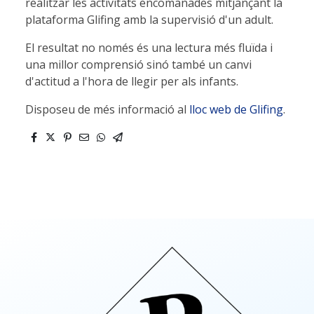
realitzar les activitats encomanades mitjançant la
plataforma Glifing amb la supervisió d'un adult.
El resultat no només és una lectura més fluïda i
una millor comprensió sinó també un canvi
d'actitud a l'hora de llegir per als infants.
Disposeu de més informació al
lloc web de Glifing
.