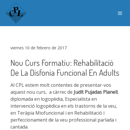
viernes 10 de febrero de 2017
Nou Curs Formatiu: Rehabilitació
De La Disfonia Funcional En Adults
Al CPL estem molt contentes de presentar-vos
aquest nou curs,
a càrrec de
Judit Pujadas Planell
,
diplomada en logopèdia, Especialista en
intervenció
logopèdica en els trastorns de la veu,
en Teràpia Miofuncional i en Rehabilitació i
perfeccionament de la veu professional parlada i
cantada.