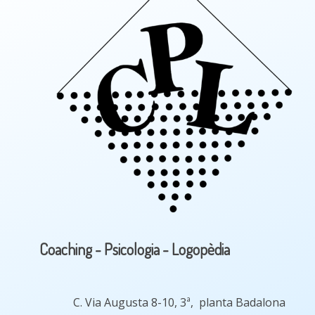
Coaching - Psicologia - Logopèdia
C. Via Augusta 8-10, 3ª, planta Badalona