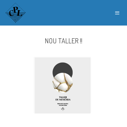
NOU TALLER !!