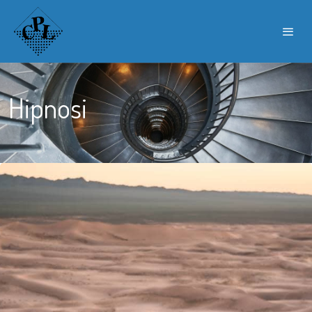
Hipnosi