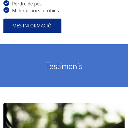
Perdre de pes
Millorar pors o fòbies
MÉS INFORMACIÓ
Testimonis