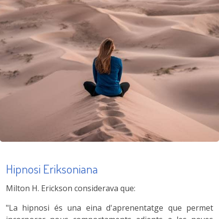
Hipnosi Eriksoniana
Milton H. Erickson considerava que:
"La hipnosi és una eina d'aprenentatge que permet