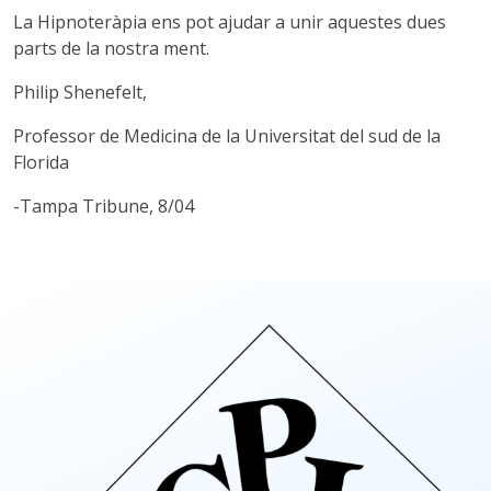
La Hipnoteràpia ens pot ajudar a unir aquestes dues
parts de la nostra ment.
Philip Shenefelt,
Professor de Medicina de la Universitat del sud de la
Florida
-Tampa Tribune, 8/04